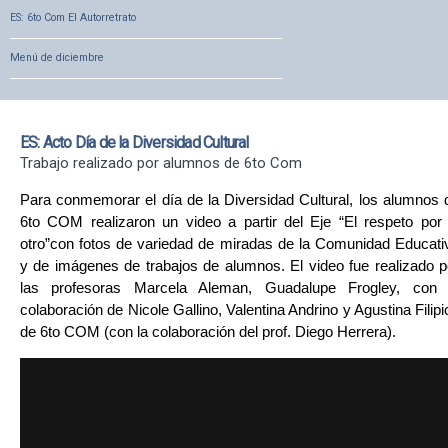
ES: 6to Com El Autorretrato
Menú de diciembre
ES: Acto Día de la Diversidad Cultural
Trabajo realizado por alumnos de 6to Com
Para conmemorar el día de la Diversidad Cultural, los alumnos 
6to COM realizaron un video a partir del Eje “El respeto por 
otro”con fotos de variedad de miradas de la Comunidad Educati
y de imágenes de trabajos de alumnos. El video fue realizado p
las profesoras Marcela Aleman, Guadalupe Frogley, con 
colaboración de Nicole Gallino, Valentina Andrino y Agustina Filipi
de 6to COM (con la colaboración del prof. Diego Herrera).