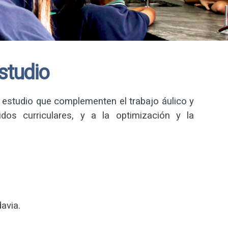
studio
 estudio que complementen el trabajo áulico y
os curriculares, y a la optimización y la
avia.
.