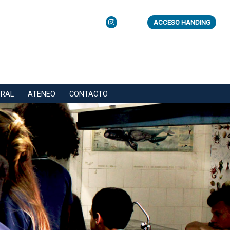
ACCESO HANDING
ORAL
ATENEO
CONTACTO