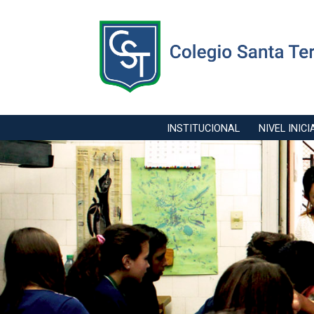
INSTITUCIONAL
NIVEL INICI