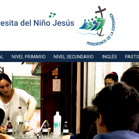
AL
NIVEL PRIMARIO
NIVEL SECUNDARIO
INGLÉS
PAST