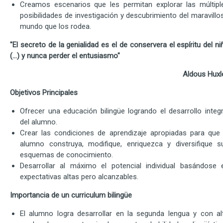
Creamos escenarios que les permitan explorar las múltipl
posibilidades de investigación y descubrimiento del maravillo
mundo que los rodea.
"El secreto de la genialidad es el de conservera el espíritu del ni
(...) y nunca perder el entusiasmo"
Aldous Huxl
Objetivos Principales
Ofrecer una educación bilingüe logrando el desarrollo integr
del alumno.
Crear las condiciones de aprendizaje apropiadas para que 
alumno construya, modifique, enriquezca y diversifique s
esquemas de conocimiento.
Desarrollar al máximo el potencial individual basándose 
expectativas altas pero alcanzables.
Importancia de un curriculum bilingüe
El alumno logra desarrollar en la segunda lengua y con al