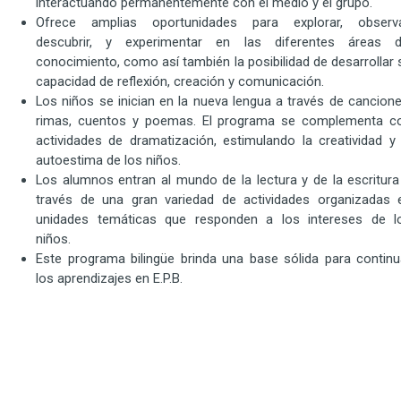
interactuando permanentemente con el medio y el grupo.
Ofrece amplias oportunidades para explorar, observa
descubrir, y experimentar en las diferentes áreas d
conocimiento, como así también la posibilidad de desarrollar 
capacidad de reflexión, creación y comunicación.
Los niños se inician en la nueva lengua a través de cancione
rimas, cuentos y poemas. El programa se complementa c
actividades de dramatización, estimulando la creatividad y 
autoestima de los niños.
Los alumnos entran al mundo de la lectura y de la escritura
través de una gran variedad de actividades organizadas 
unidades temáticas que responden a los intereses de l
niños.
Este programa bilingüe brinda una base sólida para continu
los aprendizajes en E.P.B.