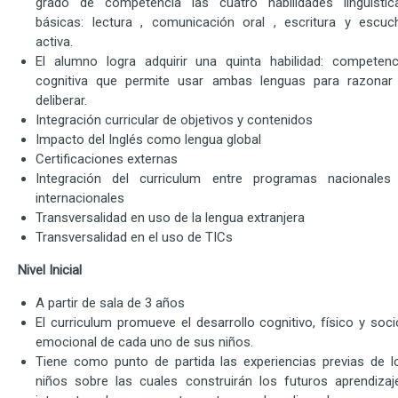
grado de competencia las cuatro habilidades lingüístic
básicas: lectura , comunicación oral , escritura y escuc
activa.
El alumno logra adquirir una quinta habilidad: competenc
cognitiva que permite usar ambas lenguas para razonar
deliberar.
Integración curricular de objetivos y contenidos
Impacto del Inglés como lengua global
Certificaciones externas
Integración del curriculum entre programas nacionales
internacionales
Transversalidad en uso de la lengua extranjera
Transversalidad en el uso de TICs
Nivel Inicial
A partir de sala de 3 años
El curriculum promueve el desarrollo cognitivo, físico y soci
emocional de cada uno de sus niños.
Tiene como punto de partida las experiencias previas de l
niños sobre las cuales construirán los futuros aprendizaj