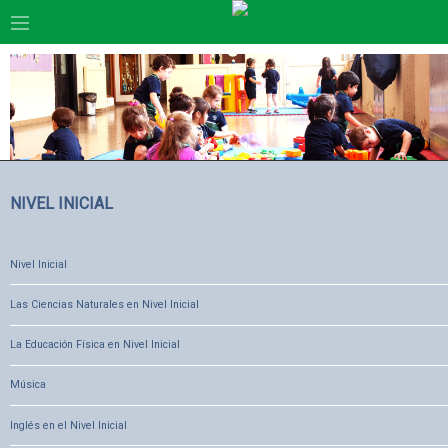
NIVEL INICIAL
Nivel Inicial
Las Ciencias Naturales en Nivel Inicial
La Educación Física en Nivel Inicial
Música
Inglés en el Nivel Inicial