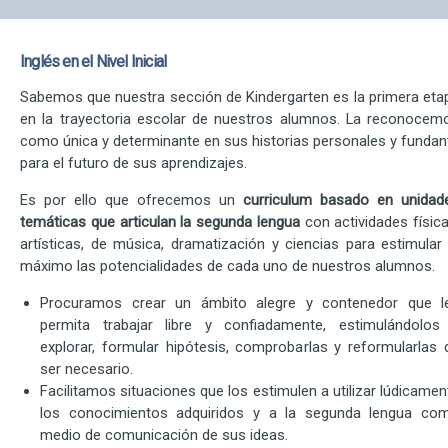
Inglés en el Nivel Inicial
Sabemos que nuestra sección de Kindergarten es la primera eta
en la trayectoria escolar de nuestros alumnos. La reconocem
como única y determinante en sus historias personales y fundan
para el futuro de sus aprendizajes.
Es por ello que ofrecemos un
curriculum basado en unidad
temáticas que articulan la segunda lengua
con actividades física
artísticas, de música, dramatización y ciencias para estimular 
máximo las potencialidades de cada uno de nuestros alumnos.
Procuramos crear un ámbito alegre y contenedor que l
permita trabajar libre y confiadamente, estimulándolos
explorar, formular hipótesis, comprobarlas y reformularlas 
ser necesario.
Facilitamos situaciones que los estimulen a utilizar lúdicamen
los conocimientos adquiridos y a la segunda lengua co
medio de comunicación de sus ideas.